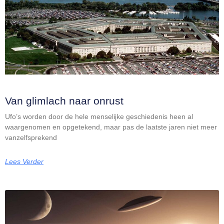
Van glimlach naar onrust
Ufo’s worden door de hele menselijke geschiedenis heen al
waargenomen en opgetekend, maar pas de laatste jaren niet meer
vanzelfsprekend
Lees Verder