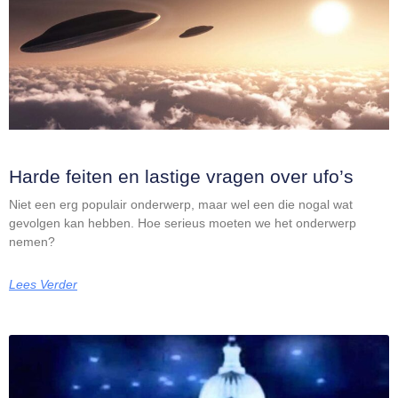
Harde feiten en lastige vragen over ufo’s
Niet een erg populair onderwerp, maar wel een die nogal wat
gevolgen kan hebben. Hoe serieus moeten we het onderwerp
nemen?
Lees Verder