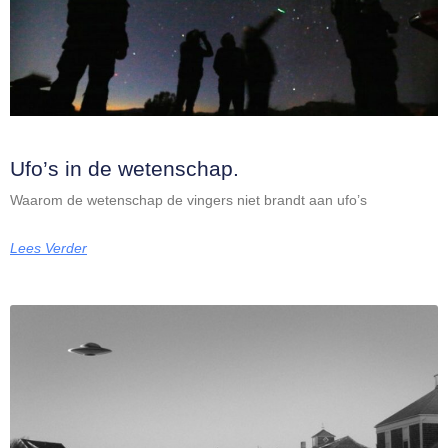
Ufo’s in de wetenschap.
Waarom de wetenschap de vingers niet brandt aan ufo’s
Lees Verder