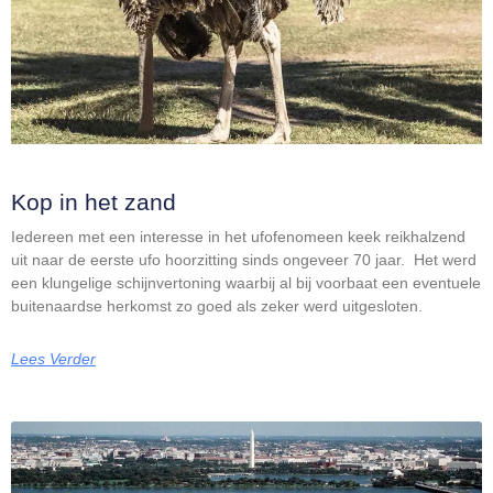
Kop in het zand
Iedereen met een interesse in het ufofenomeen keek reikhalzend
uit naar de eerste ufo hoorzitting sinds ongeveer 70 jaar. Het werd
een klungelige schijnvertoning waarbij al bij voorbaat een eventuele
buitenaardse herkomst zo goed als zeker werd uitgesloten.
Lees Verder