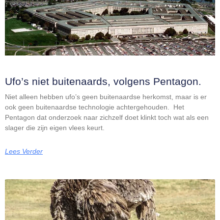
Ufo’s niet buitenaards, volgens Pentagon.
Niet alleen hebben ufo’s geen buitenaardse herkomst, maar is er
ook geen buitenaardse technologie achtergehouden. Het
Pentagon dat onderzoek naar zichzelf doet klinkt toch wat als een
slager die zijn eigen vlees keurt.
Lees Verder