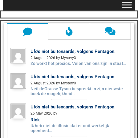
Ufo’s niet buitenaards, volgens Pentagon.
2 August 2026 by MysteryX
Zo werkt het precies. Velen van ons zijn in staat…
Ufo’s niet buitenaards, volgens Pentagon.
2 August 2026 by MysteryX
Neil deGrasse Tyson bespreekt in zijn nieuwste
boek de mogelijkheid…
Ufo’s niet buitenaards, volgens Pentagon.
25 May 2026 by
Rick
Ik heb niet de illusie dat er ooit werkelijk
openheid…