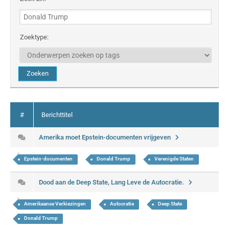
Zoektype:
#
Berichttitel
Amerika moet Epstein-documenten vrijgeven
Epstein-documenten
Donald Trump
Verenigde Staten
Dood aan de Deep State, Lang Leve de Autocratie.
Amerikaanse Verkiezingen
Autocratie
Deep State
Donald Trump