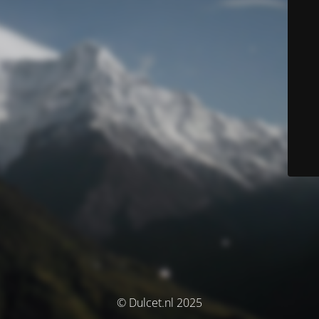
© Dulcet.nl 2025