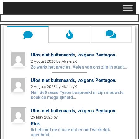
Ufo’s niet buitenaards, volgens Pentagon.
2 August 2026 by MysteryX
Zo werkt het precies. Velen van ons zijn in staat…
Ufo’s niet buitenaards, volgens Pentagon.
2 August 2026 by MysteryX
Neil deGrasse Tyson bespreekt in zijn nieuwste
boek de mogelijkheid…
Ufo’s niet buitenaards, volgens Pentagon.
25 May 2026 by
Rick
Ik heb niet de illusie dat er ooit werkelijk
openheid…