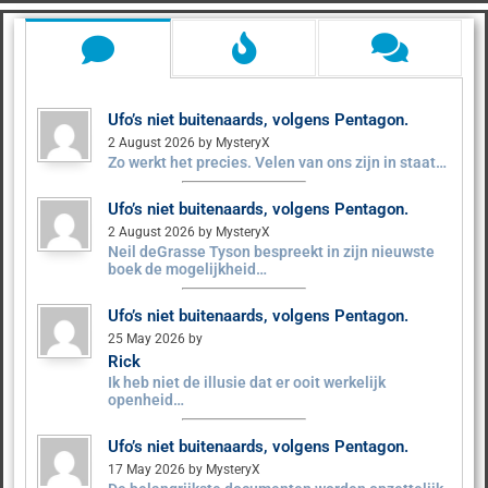
Ufo’s niet buitenaards, volgens Pentagon.
2 August 2026 by MysteryX
Zo werkt het precies. Velen van ons zijn in staat…
Ufo’s niet buitenaards, volgens Pentagon.
2 August 2026 by MysteryX
Neil deGrasse Tyson bespreekt in zijn nieuwste
boek de mogelijkheid…
Ufo’s niet buitenaards, volgens Pentagon.
25 May 2026 by
Rick
Ik heb niet de illusie dat er ooit werkelijk
openheid…
Ufo’s niet buitenaards, volgens Pentagon.
17 May 2026 by MysteryX