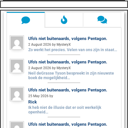
Ufo’s niet buitenaards, volgens Pentagon.
2 August 2026 by MysteryX
Zo werkt het precies. Velen van ons zijn in staat…
Ufo’s niet buitenaards, volgens Pentagon.
2 August 2026 by MysteryX
Neil deGrasse Tyson bespreekt in zijn nieuwste
boek de mogelijkheid…
Ufo’s niet buitenaards, volgens Pentagon.
25 May 2026 by
Rick
Ik heb niet de illusie dat er ooit werkelijk
openheid…
Ufo’s niet buitenaards, volgens Pentagon.