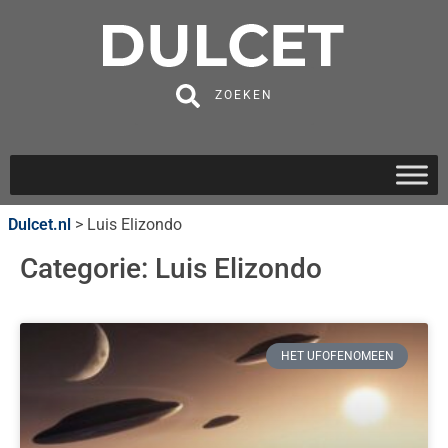
ZOEKEN
Dulcet.nl
>
Luis Elizondo
Categorie: Luis Elizondo
HET UFOFENOMEEN