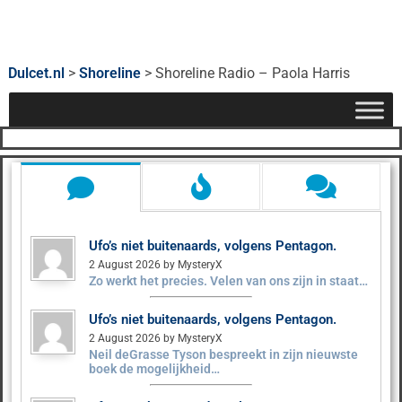
Dulcet.nl
>
Shoreline
>
Shoreline Radio – Paola Harris
Ufo’s niet buitenaards, volgens Pentagon.
2 August 2026 by MysteryX
Zo werkt het precies. Velen van ons zijn in staat…
Ufo’s niet buitenaards, volgens Pentagon.
2 August 2026 by MysteryX
Neil deGrasse Tyson bespreekt in zijn nieuwste
boek de mogelijkheid…