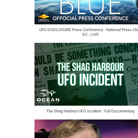
UFO DISCLOSURE Press Conference - National Press Clu
DC - LIVE
The Shag Harbour UFO Incident - Full Documentary