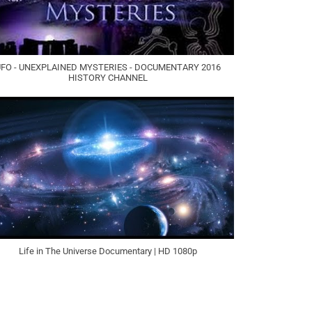
FO - UNEXPLAINED MYSTERIES - DOCUMENTARY 2016
HISTORY CHANNEL
Life in The Universe Documentary | HD 1080p