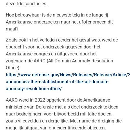
dezelfde conclusies.
Hoe betrouwbaar is de nieuwste telg in de lange rij
Amerikaanse onderzoeken naar het ufofenomeen dit
maal?
Zoals ook in het verleden eerder het geval was, werd de
opdracht voor het onderzoek gegeven door het
Amerikaanse congres en uitgevoerd door het
zogenaamde AARO (All Domain Anomaly Resolution
Office)
https://www.defense.gov/News/Releases/Release/Article/
announces-the-establishment-of-the-all-domain-
anomaly-resolution-office/
AARO werd in 2022 opgericht door de Amerikaanse
ministerie van Defensie met als doel onderzoek te doen
naar bedreigingen voor bijvoorbeeld militaire doelen,
zoals vliegvelden en dergelijke. Met name de dreiging die
mogelijk uitgaat van ongeïdentificeerde objecten.