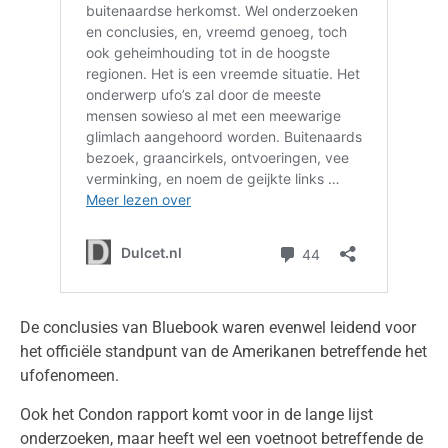
De conclusies van Bluebook waren evenwel leidend voor
het officiële standpunt van de Amerikanen betreffende het
ufofenomeen.
Ook het Condon rapport komt voor in de lange lijst
onderzoeken, maar heeft wel een voetnoot betreffende de