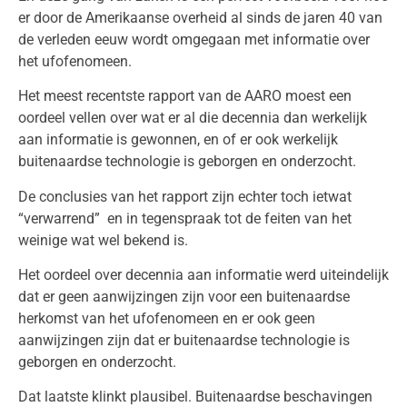
er door de Amerikaanse overheid al sinds de jaren 40 van
de verleden eeuw wordt omgegaan met informatie over
het ufofenomeen.
Het meest recentste rapport van de AARO moest een
oordeel vellen over wat er al die decennia dan werkelijk
aan informatie is gewonnen, en of er ook werkelijk
buitenaardse technologie is geborgen en onderzocht.
De conclusies van het rapport zijn echter toch ietwat
“verwarrend” en in tegenspraak tot de feiten van het
weinige wat wel bekend is.
Het oordeel over decennia aan informatie werd uiteindelijk
dat er geen aanwijzingen zijn voor een buitenaardse
herkomst van het ufofenomeen en er ook geen
aanwijzingen zijn dat er buitenaardse technologie is
geborgen en onderzocht.
Dat laatste klinkt plausibel. Buitenaardse beschavingen