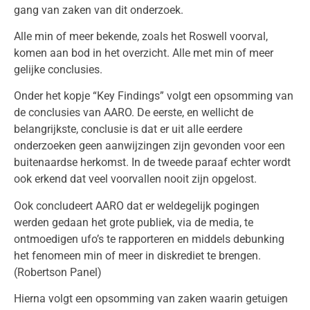
gang van zaken van dit onderzoek.
Alle min of meer bekende, zoals het Roswell voorval,
komen aan bod in het overzicht. Alle met min of meer
gelijke conclusies.
Onder het kopje “Key Findings” volgt een opsomming van
de conclusies van AARO. De eerste, en wellicht de
belangrijkste, conclusie is dat er uit alle eerdere
onderzoeken geen aanwijzingen zijn gevonden voor een
buitenaardse herkomst. In de tweede paraaf echter wordt
ook erkend dat veel voorvallen nooit zijn opgelost.
Ook concludeert AARO dat er weldegelijk pogingen
werden gedaan het grote publiek, via de media, te
ontmoedigen ufo’s te rapporteren en middels debunking
het fenomeen min of meer in diskrediet te brengen.
(Robertson Panel)
Hierna volgt een opsomming van zaken waarin getuigen