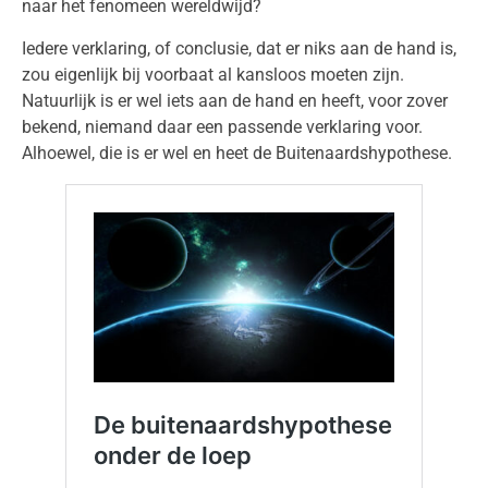
naar het fenomeen wereldwijd?
Iedere verklaring, of conclusie, dat er niks aan de hand is,
zou eigenlijk bij voorbaat al kansloos moeten zijn.
Natuurlijk is er wel iets aan de hand en heeft, voor zover
bekend, niemand daar een passende verklaring voor.
Alhoewel, die is er wel en heet de Buitenaardshypothese.