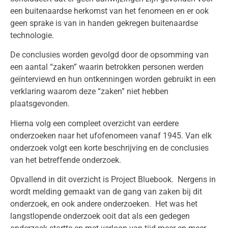
een buitenaardse herkomst van het fenomeen en er ook
geen sprake is van in handen gekregen buitenaardse
technologie.
De conclusies worden gevolgd door de opsomming van
een aantal “zaken” waarin betrokken personen werden
geïnterviewd en hun ontkenningen worden gebruikt in een
verklaring waarom deze “zaken” niet hebben
plaatsgevonden.
Hierna volg een compleet overzicht van eerdere
onderzoeken naar het ufofenomeen vanaf 1945. Van elk
onderzoek volgt een korte beschrijving en de conclusies
van het betreffende onderzoek.
Opvallend in dit overzicht is Project Bluebook. Nergens in
wordt melding gemaakt van de gang van zaken bij dit
onderzoek, en ook andere onderzoeken. Het was het
langstlopende onderzoek ooit dat als een gedegen