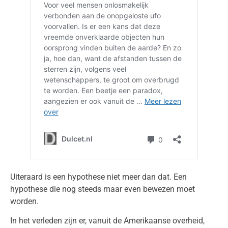
Uiteraard is een hypothese niet meer dan dat. Een
hypothese die nog steeds maar even bewezen moet
worden.
In het verleden zijn er, vanuit de Amerikaanse overheid,