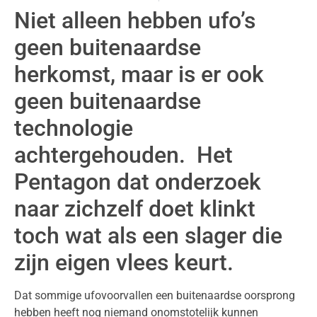
Niet alleen hebben ufo’s
geen buitenaardse
herkomst, maar is er ook
geen buitenaardse
technologie
achtergehouden. Het
Pentagon dat onderzoek
naar zichzelf doet klinkt
toch wat als een slager die
zijn eigen vlees keurt.
Dat sommige ufovoorvallen een buitenaardse oorsprong
hebben heeft nog niemand onomstotelijk kunnen