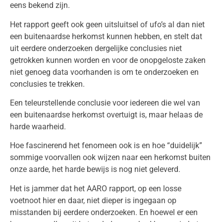
eens bekend zijn.
Het rapport geeft ook geen uitsluitsel of ufo’s al dan niet
een buitenaardse herkomst kunnen hebben, en stelt dat
uit eerdere onderzoeken dergelijke conclusies niet
getrokken kunnen worden en voor de onopgeloste zaken
niet genoeg data voorhanden is om te onderzoeken en
conclusies te trekken.
Een teleurstellende conclusie voor iedereen die wel van
een buitenaardse herkomst overtuigt is, maar helaas de
harde waarheid.
Hoe fascinerend het fenomeen ook is en hoe “duidelijk”
sommige voorvallen ook wijzen naar een herkomst buiten
onze aarde, het harde bewijs is nog niet geleverd.
Het is jammer dat het AARO rapport, op een losse
voetnoot hier en daar, niet dieper is ingegaan op
misstanden bij eerdere onderzoeken. En hoewel er een