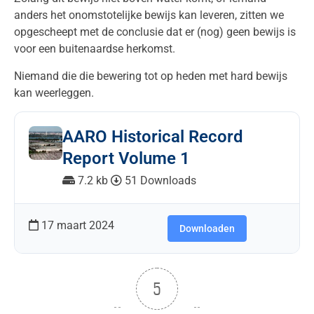
anders het onomstotelijke bewijs kan leveren, zitten we
opgescheept met de conclusie dat er (nog) geen bewijs is
voor een buitenaardse herkomst.
Niemand die die bewering tot op heden met hard bewijs
kan weerleggen.
AARO Historical Record
Report Volume 1
7.2 kb
51 Downloads
17 maart 2024
Downloaden
5