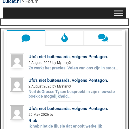
Dulcet.nl
>
Forum
Ufo’s niet buitenaards, volgens Pentagon.
2 August 2026 by MysteryX
Zo werkt het precies. Velen van ons zijn in staat…
Ufo’s niet buitenaards, volgens Pentagon.
2 August 2026 by MysteryX
Neil deGrasse Tyson bespreekt in zijn nieuwste
boek de mogelijkheid…
Ufo’s niet buitenaards, volgens Pentagon.
25 May 2026 by
Rick
Ik heb niet de illusie dat er ooit werkelijk