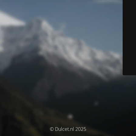
© Dulcet.nl 2025