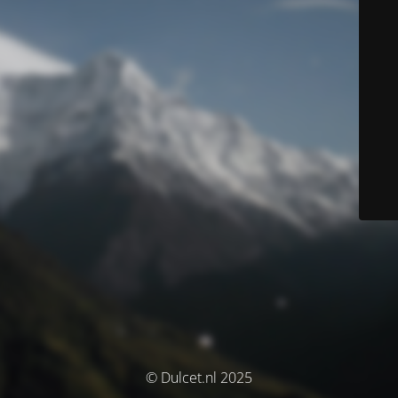
© Dulcet.nl 2025