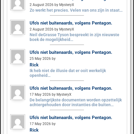
2 August 2026 by MysteryX
Zo werkt het precies. Velen van ons zijn in staat…
Ufo’s niet buitenaards, volgens Pentagon.
2 August 2026 by MysteryX
Neil deGrasse Tyson bespreekt in zijn nieuwste
boek de mogelijkheid…
Ufo’s niet buitenaards, volgens Pentagon.
25 May 2026 by
Rick
Ik heb niet de illusie dat er ooit werkelijk
openheid…
Ufo’s niet buitenaards, volgens Pentagon.
17 May 2026 by MysteryX
De belangrijkste documenten worden opzettelijk
achtergehouden door instanties die buiten…
Ufo’s niet buitenaards, volgens Pentagon.
17 May 2026 by
Rick