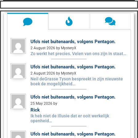
Ufo’s niet buitenaards, volgens Pentagon.
2 August 2026 by MysteryX
Zo werkt het precies. Velen van ons zijn in staat…
Ufo’s niet buitenaards, volgens Pentagon.
2 August 2026 by MysteryX
Neil deGrasse Tyson bespreekt in zijn nieuwste
boek de mogelijkheid…
Ufo’s niet buitenaards, volgens Pentagon.
25 May 2026 by
Rick
Ik heb niet de illusie dat er ooit werkelijk
openheid…
Ufo’s niet buitenaards, volgens Pentagon.