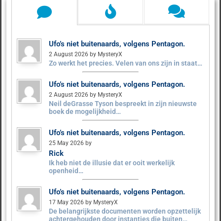
Ufo’s niet buitenaards, volgens Pentagon.
2 August 2026 by MysteryX
Zo werkt het precies. Velen van ons zijn in staat…
Ufo’s niet buitenaards, volgens Pentagon.
2 August 2026 by MysteryX
Neil deGrasse Tyson bespreekt in zijn nieuwste
boek de mogelijkheid…
Ufo’s niet buitenaards, volgens Pentagon.
25 May 2026 by
Rick
Ik heb niet de illusie dat er ooit werkelijk
openheid…
Ufo’s niet buitenaards, volgens Pentagon.
17 May 2026 by MysteryX
De belangrijkste documenten worden opzettelijk
achtergehouden door instanties die buiten…