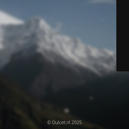
© Dulcet.nl 2025