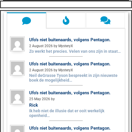
Ufo’s niet buitenaards, volgens Pentagon.
2 August 2026 by MysteryX
Zo werkt het precies. Velen van ons zijn in staat…
Ufo’s niet buitenaards, volgens Pentagon.
2 August 2026 by MysteryX
Neil deGrasse Tyson bespreekt in zijn nieuwste
boek de mogelijkheid…
Ufo’s niet buitenaards, volgens Pentagon.
25 May 2026 by
Rick
Ik heb niet de illusie dat er ooit werkelijk
openheid…
Ufo’s niet buitenaards, volgens Pentagon.