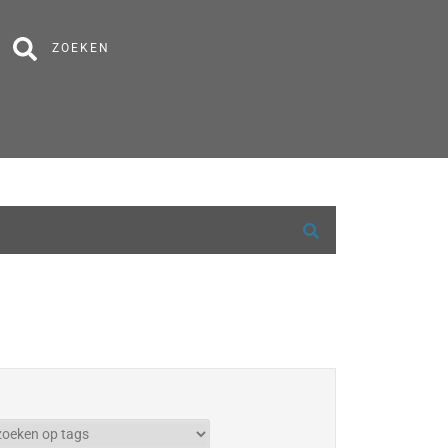
ZOEKEN