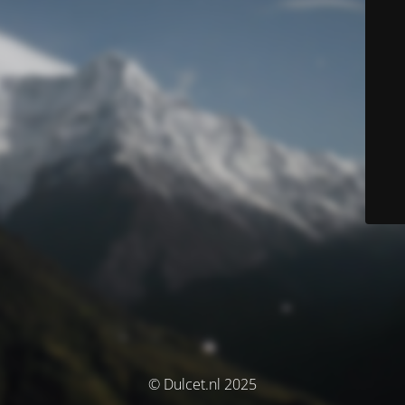
© Dulcet.nl 2025