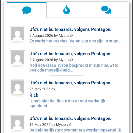
Ufo’s niet buitenaards, volgens Pentagon.
2 August 2026 by MysteryX
Zo werkt het precies. Velen van ons zijn in staat…
Ufo’s niet buitenaards, volgens Pentagon.
2 August 2026 by MysteryX
Neil deGrasse Tyson bespreekt in zijn nieuwste
boek de mogelijkheid…
Ufo’s niet buitenaards, volgens Pentagon.
25 May 2026 by
Rick
Ik heb niet de illusie dat er ooit werkelijk
openheid…
Ufo’s niet buitenaards, volgens Pentagon.
17 May 2026 by MysteryX
De belangrijkste documenten worden opzettelijk