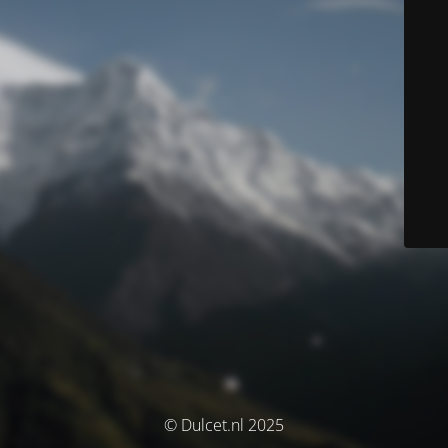
© Dulcet.nl 2025