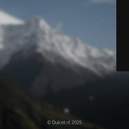
© Dulcet.nl 2025