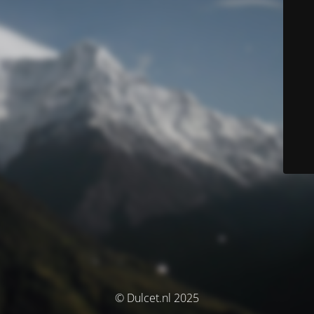
© Dulcet.nl 2025