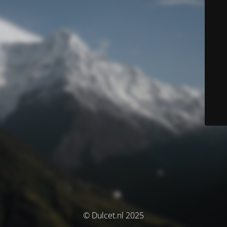
© Dulcet.nl 2025