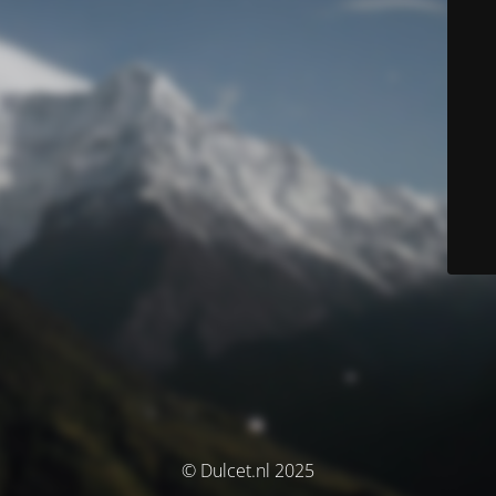
© Dulcet.nl 2025