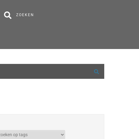
ZOEKEN