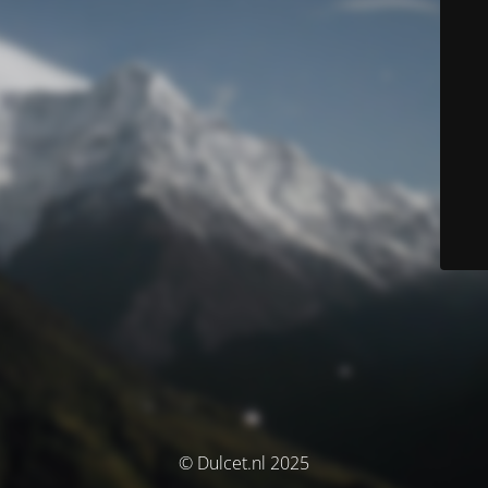
© Dulcet.nl 2025