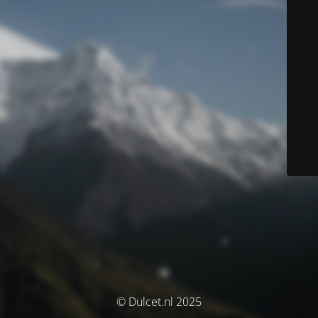
© Dulcet.nl 2025