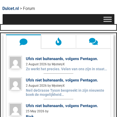
Dulcet.nl
>
Forum
Ufo’s niet buitenaards, volgens Pentagon.
2 August 2026 by MysteryX
Zo werkt het precies. Velen van ons zijn in staat…
Ufo’s niet buitenaards, volgens Pentagon.
2 August 2026 by MysteryX
Neil deGrasse Tyson bespreekt in zijn nieuwste
boek de mogelijkheid…
Ufo’s niet buitenaards, volgens Pentagon.
25 May 2026 by
Rick