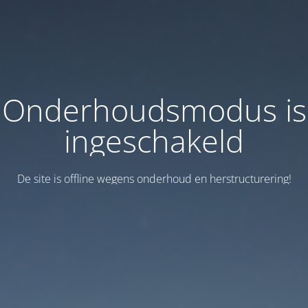
Onderhoudsmodus is
ingeschakeld
De site is offline wegens onderhoud en herstructurering!