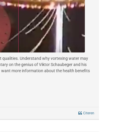
et qualities. Understand why vortexing water may
ntary on the genius of Viktor Schaubeger and his
ou want more information about the health benefits
Citeren