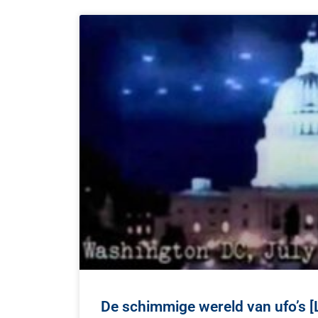
De schimmige wereld van ufo’s 