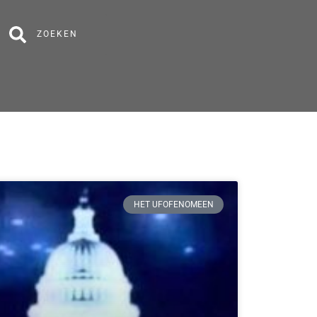
ZOEKEN
HET UFOFENOMEEN