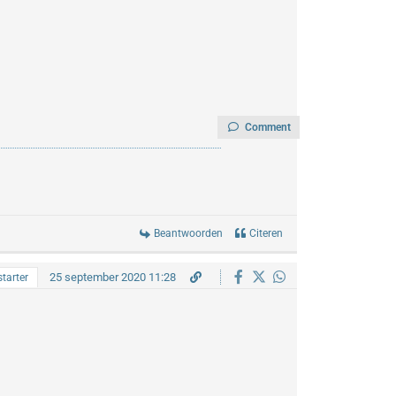
Comment
Beantwoorden
Citeren
25 september 2020 11:28
tarter