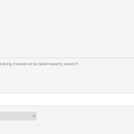
 doing, it would not be called research, would it?