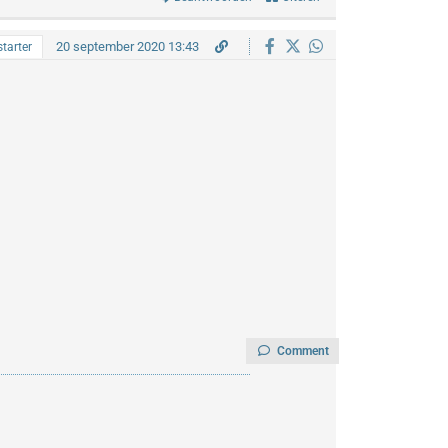
20 september 2020 13:43
tarter
Comment