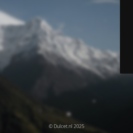
© Dulcet.nl 2025