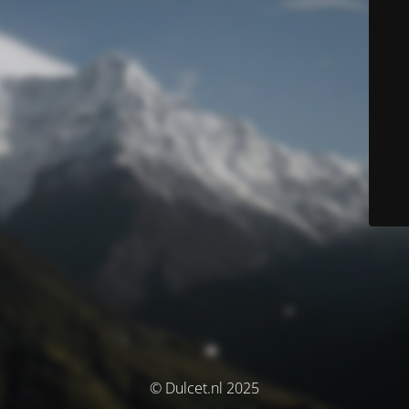
© Dulcet.nl 2025