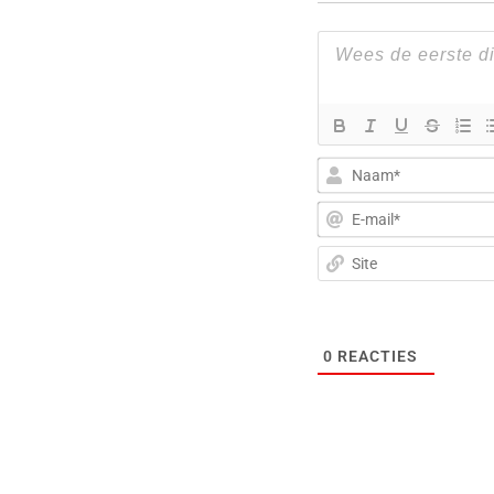
0
REACTIES