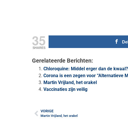
35
De
SHARES
Gerelateerde Berichten:
Chloroquine: Middel erger dan de kwaal?
Corona is een zegen voor “Alternatieve 
Martin Vrijland, het orakel
Vaccinaties zijn veilig
VORIGE
Martin Vrijland, het orakel