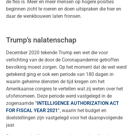
de fles is. Meer en meer mensen op hogere posities
beginnen zicht te roeren en doen uitspraken die hier en
daar de wenkbouwen laten fronsen.
Trump’s nalatenschap
December 2020 tekende Trump een wet die voor
verlichting van de door de Coronapandemie getroffen
bevolking moest zorgen. Op het moment dat de wet werd
getekend ging er ook een periode van 180 dagen in
waarin geheime diensten de tijd kregen om het
Amerikaanse congres te vertellen wat zij weten over het
ufofenomeen. Deze periode werd vastgelegd in de
zogenaamde “
INTELLIGENCE AUTHORIZATION ACT
FOR FISCAL YEAR 2021
”, waarin het budget en
doelstellingen zijn vastgelegd voor het daaropvolgende
jaar.