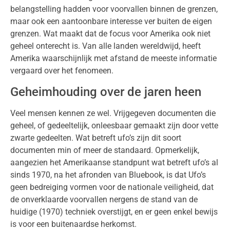
belangstelling hadden voor voorvallen binnen de grenzen,
maar ook een aantoonbare interesse ver buiten de eigen
grenzen. Wat maakt dat de focus voor Amerika ook niet
geheel onterecht is. Van alle landen wereldwijd, heeft
Amerika waarschijnlijk met afstand de meeste informatie
vergaard over het fenomeen.
Geheimhouding over de jaren heen
Veel mensen kennen ze wel. Vrijgegeven documenten die
geheel, of gedeeltelijk, onleesbaar gemaakt zijn door vette
zwarte gedeelten. Wat betreft ufo’s zijn dit soort
documenten min of meer de standaard. Opmerkelijk,
aangezien het Amerikaanse standpunt wat betreft ufo’s al
sinds 1970, na het afronden van Bluebook, is dat Ufo’s
geen bedreiging vormen voor de nationale veiligheid, dat
de onverklaarde voorvallen nergens de stand van de
huidige (1970) techniek overstijgt, en er geen enkel bewijs
is voor een buitenaardse herkomst.