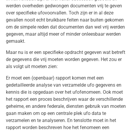
werden overheden gedwongen documenten vrij te geven
over specifieke ufovoorvallen. Toch zijn er in al deze
gevallen nooit echt bruikbare feiten naar buiten gekomen
om de simpele reden dat documenten dan wel vrij werden
gegeven, maar altijd meer of minder onleesbaar werden
gemaakt.
Maar nu is er een specifieke opdracht gegeven wat betreft
de gegevens die vrij moeten worden gegeven. Het zou er
als volgt uit moeten zien:
Er moet een (openbaar) rapport komen met een
gedetailleerde analyse van verzamelde ufo gegevens en
kennis die is opgedaan over het ufofenomeen. Ook moet
het rapport een proces beschrijven waar de verschillende
geheime, en andere federale, diensten gebruik van moeten
gaan maken om op een centrale plek ufo data te
verzamelen en te analyseren. En tenslotte moet in het
rapport worden beschreven hoe het fenomeen een