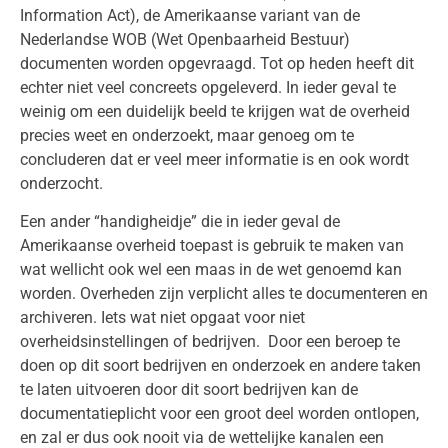
Information Act), de Amerikaanse variant van de
Nederlandse WOB (Wet Openbaarheid Bestuur)
documenten worden opgevraagd. Tot op heden heeft dit
echter niet veel concreets opgeleverd. In ieder geval te
weinig om een duidelijk beeld te krijgen wat de overheid
precies weet en onderzoekt, maar genoeg om te
concluderen dat er veel meer informatie is en ook wordt
onderzocht.
Een ander “handigheidje” die in ieder geval de
Amerikaanse overheid toepast is gebruik te maken van
wat wellicht ook wel een maas in de wet genoemd kan
worden. Overheden zijn verplicht alles te documenteren en
archiveren. Iets wat niet opgaat voor niet
overheidsinstellingen of bedrijven. Door een beroep te
doen op dit soort bedrijven en onderzoek en andere taken
te laten uitvoeren door dit soort bedrijven kan de
documentatieplicht voor een groot deel worden ontlopen,
en zal er dus ook nooit via de wettelijke kanalen een