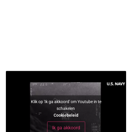
Klik op 'Ik ga akkoord' om Youtube in te
schakelen
Cookiebeleid
Ik ga akkoord