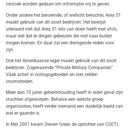
verzoek worden gedaan om informatie vrij te geven.
Onder andere het beroemde, of wellicht beruchte, Area 51
maakt gebruik van dit soort bedrijven. Het bewijst
uiteraard niet dat Area 51 iets van doen heeft met ufo’s,
maar wel dat er dingen gebeuren die niet naar buiten
mogen komen. En daar zal een dwingende reden voor
zijn.
Ook het Amerikaanse leger maakt gebruik van dit soort
bedrijven. Zogenaamde “Private Military Companies”.
Vaak actief in oorlogsgebieden en niet zelden
onomstreden.
Meer dan 70 jaren geheimhouding heeft in ieder geval zijn
vruchten afgeworpen. Behalve een selecte groep
organisaties, heeft verder niemand een duidelijk beeld van
wat er gaande is.
In Mei 2001 kwam Steven Greer, de oprichter van CSETI,