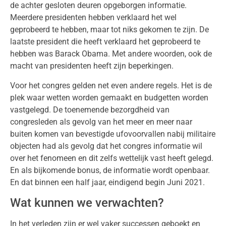
de achter gesloten deuren opgeborgen informatie.
Meerdere presidenten hebben verklaard het wel
geprobeerd te hebben, maar tot niks gekomen te zijn. De
laatste president die heeft verklaard het geprobeerd te
hebben was Barack Obama. Met andere woorden, ook de
macht van presidenten heeft zijn beperkingen.
Voor het congres gelden net even andere regels. Het is de
plek waar wetten worden gemaakt en budgetten worden
vastgelegd. De toenemende bezorgdheid van
congresleden als gevolg van het meer en meer naar
buiten komen van bevestigde ufovoorvallen nabij militaire
objecten had als gevolg dat het congres informatie wil
over het fenomeen en dit zelfs wettelijk vast heeft gelegd.
En als bijkomende bonus, de informatie wordt openbaar.
En dat binnen een half jaar, eindigend begin Juni 2021.
Wat kunnen we verwachten?
In het verleden zijn er wel vaker successen geboekt en