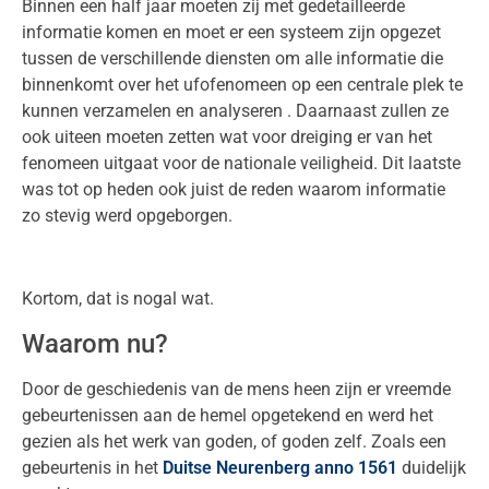
Binnen een half jaar moeten zij met gedetailleerde
informatie komen en moet er een systeem zijn opgezet
tussen de verschillende diensten om alle informatie die
binnenkomt over het ufofenomeen op een centrale plek te
kunnen verzamelen en analyseren . Daarnaast zullen ze
ook uiteen moeten zetten wat voor dreiging er van het
fenomeen uitgaat voor de nationale veiligheid. Dit laatste
was tot op heden ook juist de reden waarom informatie
zo stevig werd opgeborgen.
Kortom, dat is nogal wat.
Waarom nu?
Door de geschiedenis van de mens heen zijn er vreemde
gebeurtenissen aan de hemel opgetekend en werd het
gezien als het werk van goden, of goden zelf. Zoals een
gebeurtenis in het
Duitse Neurenberg anno 1561
duidelijk