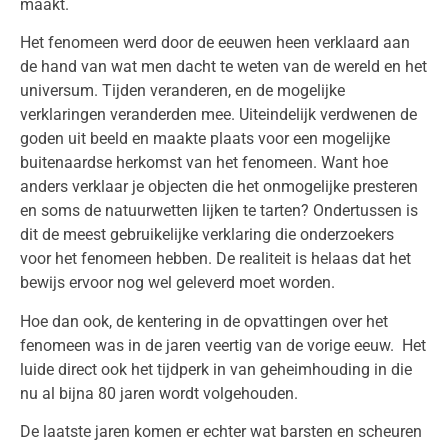
maakt.
Het fenomeen werd door de eeuwen heen verklaard aan
de hand van wat men dacht te weten van de wereld en het
universum. Tijden veranderen, en de mogelijke
verklaringen veranderden mee. Uiteindelijk verdwenen de
goden uit beeld en maakte plaats voor een mogelijke
buitenaardse herkomst van het fenomeen. Want hoe
anders verklaar je objecten die het onmogelijke presteren
en soms de natuurwetten lijken te tarten? Ondertussen is
dit de meest gebruikelijke verklaring die onderzoekers
voor het fenomeen hebben. De realiteit is helaas dat het
bewijs ervoor nog wel geleverd moet worden.
Hoe dan ook, de kentering in de opvattingen over het
fenomeen was in de jaren veertig van de vorige eeuw. Het
luide direct ook het tijdperk in van geheimhouding in die
nu al bijna 80 jaren wordt volgehouden.
De laatste jaren komen er echter wat barsten en scheuren