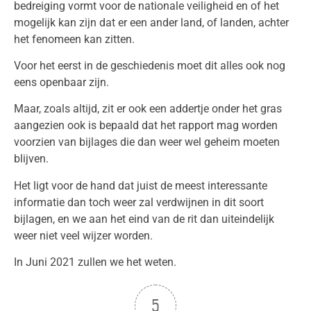
bedreiging vormt voor de nationale veiligheid en of het
mogelijk kan zijn dat er een ander land, of landen, achter
het fenomeen kan zitten.
Voor het eerst in de geschiedenis moet dit alles ook nog
eens openbaar zijn.
Maar, zoals altijd, zit er ook een addertje onder het gras
aangezien ook is bepaald dat het rapport mag worden
voorzien van bijlages die dan weer wel geheim moeten
blijven.
Het ligt voor de hand dat juist de meest interessante
informatie dan toch weer zal verdwijnen in dit soort
bijlagen, en we aan het eind van de rit dan uiteindelijk
weer niet veel wijzer worden.
In Juni 2021 zullen we het weten.
5