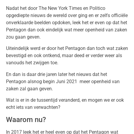
Nadat het door The New York Times en Politico
opgediepte nieuws de wereld over ging en er zelfs officiële
onverklaarde beelden opdoken, leek het er even op dat het
Pentagon dan ook eindelijk wat meer openheid van zaken
zou gaan geven.
Uiteindelijk werd er door het Pentagon dan toch wat zaken
bevestigd en ook ontkend, maar deed er verder weer als
vanouds het zwijgen toe.
En dan is daar drie jaren later het nieuws dat het
Pentagon alsnog begin Juni 2021 meer openheid van
zaken zal gaan geven.
Wat is er in de tussentijd veranderd, en mogen we er ook
echt iets van verwachten?
Waarom nu?
In 2017 leek het er heel even op dat het Pentagon wat