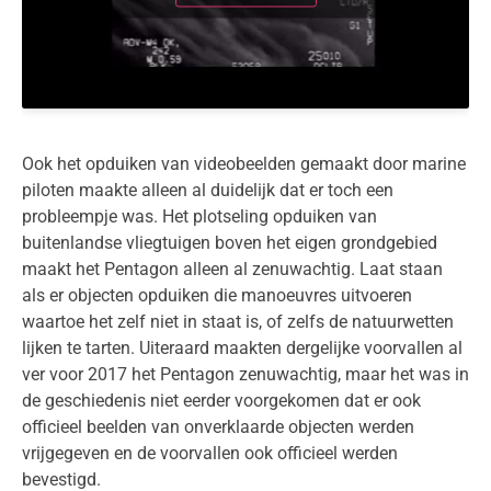
Ook het opduiken van videobeelden gemaakt door marine
piloten maakte alleen al duidelijk dat er toch een
probleempje was. Het plotseling opduiken van
buitenlandse vliegtuigen boven het eigen grondgebied
maakt het Pentagon alleen al zenuwachtig. Laat staan
als er objecten opduiken die manoeuvres uitvoeren
waartoe het zelf niet in staat is, of zelfs de natuurwetten
lijken te tarten. Uiteraard maakten dergelijke voorvallen al
ver voor 2017 het Pentagon zenuwachtig, maar het was in
de geschiedenis niet eerder voorgekomen dat er ook
officieel beelden van onverklaarde objecten werden
vrijgegeven en de voorvallen ook officieel werden
bevestigd.