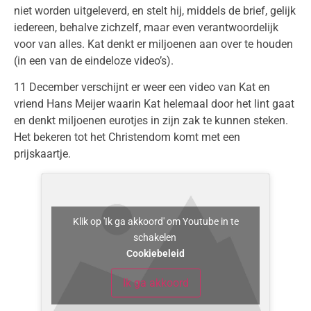
niet worden uitgeleverd, en stelt hij, middels de brief, gelijk
iedereen, behalve zichzelf, maar even verantwoordelijk
voor van alles. Kat denkt er miljoenen aan over te houden
(in een van de eindeloze video’s).
11 December verschijnt er weer een video van Kat en
vriend Hans Meijer waarin Kat helemaal door het lint gaat
en denkt miljoenen eurotjes in zijn zak te kunnen steken.
Het bekeren tot het Christendom komt met een
prijskaartje.
Klik op 'Ik ga akkoord' om Youtube in te
schakelen
Cookiebeleid
Ik ga akkoord