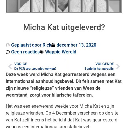
Micha Kat uitgeleverd?
Geplaatst door
Rick
december 13, 2020
Geen reacties
Wappie Wereld
VORIGE
VOLGENDE
De PCR test zou niet werken?
Bonje in het paradijs
Deze week werd Micha Kat gearresteerd wegens een
internationaal aanhoudingsbevel. Dit feit samen met Kat
zijn nieuwe “religieuze” vrienden van Wees de
weerstand, zorgt voor hilarische taferelen.
Het was een enerverend weekje voor Micha Kat en zijn
religieuze vrienden. Op 4 December verscheen op de site
van Kat zelf ineens het bericht dat Kat was gearresteerd
wegens een internationaal arrestatiebevel.