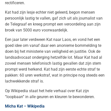
rectificeren.
Kat had zijn lesje echter niet geleerd, begon mensen
persoonlijk lastig te vallen, gaf zich uit als journalist van
de Telegraaf en kreeg prompt een veroordeling aan zijn
broek van 5000 euro voorwaardelijk.
Een jaar later verdween Kat naar Laos, en vond het een
goed idee om vanaf daar een anonieme bommelding te
doen bij het ministerie van veiligheid en justitie. Ook de
landsadvocaat onderging hetzelfde lot. Maar Kat had al
zoveel mensen telefonisch lastig gevallen dat zijn stem
prompt werd herkend. Kat had zijn eerste echte straf te
pakken: 60 uren werkstraf, wat in principe nog steeds een
lachwekkende straf is.
Op Wikipedia staat het hele verhaal over Kat zijn
“loopbaan” in alle geuren en kleuren te bewonderen.
Micha Kat – Wikipedia