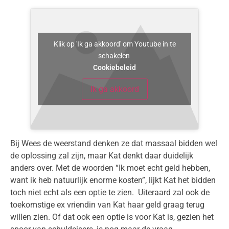
Klik op 'Ik ga akkoord' om Youtube in te
schakelen
Cookiebeleid
Ik ga akkoord
Bij Wees de weerstand denken ze dat massaal bidden wel
de oplossing zal zijn, maar Kat denkt daar duidelijk
anders over. Met de woorden “Ik moet echt geld hebben,
want ik heb natuurlijk enorme kosten”, lijkt Kat het bidden
toch niet echt als een optie te zien. Uiteraard zal ook de
toekomstige ex vriendin van Kat haar geld graag terug
willen zien. Of dat ook een optie is voor Kat is, gezien het