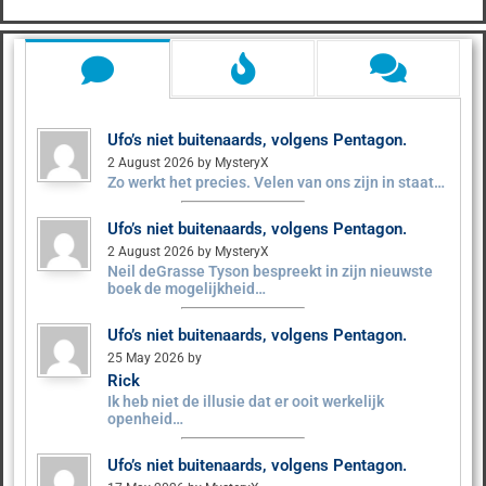
Ufo’s niet buitenaards, volgens Pentagon.
2 August 2026 by MysteryX
Zo werkt het precies. Velen van ons zijn in staat…
Ufo’s niet buitenaards, volgens Pentagon.
2 August 2026 by MysteryX
Neil deGrasse Tyson bespreekt in zijn nieuwste
boek de mogelijkheid…
Ufo’s niet buitenaards, volgens Pentagon.
25 May 2026 by
Rick
Ik heb niet de illusie dat er ooit werkelijk
openheid…
Ufo’s niet buitenaards, volgens Pentagon.