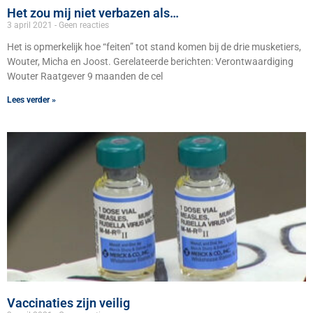
Het zou mij niet verbazen als…
3 april 2021
Geen reacties
Het is opmerkelijk hoe “feiten” tot stand komen bij de drie musketiers,
Wouter, Micha en Joost. Gerelateerde berichten: Verontwaardiging
Wouter Raatgever 9 maanden de cel
Lees verder »
Vaccinaties zijn veilig