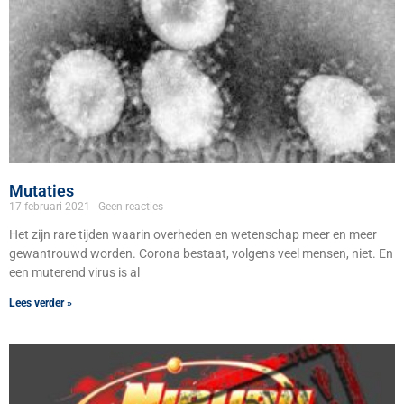
Mutaties
17 februari 2021
Geen reacties
Het zijn rare tijden waarin overheden en wetenschap meer en meer
gewantrouwd worden. Corona bestaat, volgens veel mensen, niet. En
een muterend virus is al
Lees verder »